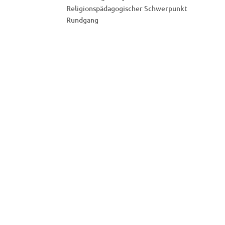
Religionspädagogischer Schwerpunkt
Rundgang