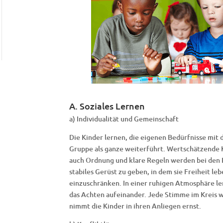
A. Soziales Lernen
a) Individualität und Gemeinschaft
Die Kinder lernen, die eigenen Bedürfnisse mit 
Gruppe als ganze weiterführt. Wertschätzende
auch Ordnung und klare Regeln werden bei den 
stabiles Gerüst zu geben, in dem sie Freiheit l
einzuschränken. In einer ruhigen Atmosphäre l
das Achten aufeinander. Jede Stimme im Kreis 
nimmt die Kinder in ihren Anliegen ernst.