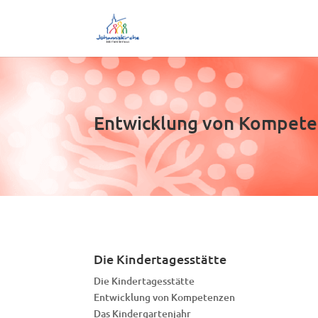
Entwicklung von Kompet
Die Kindertagesstätte
Die Kindertagesstätte
Entwicklung von Kompetenzen
Das Kindergartenjahr