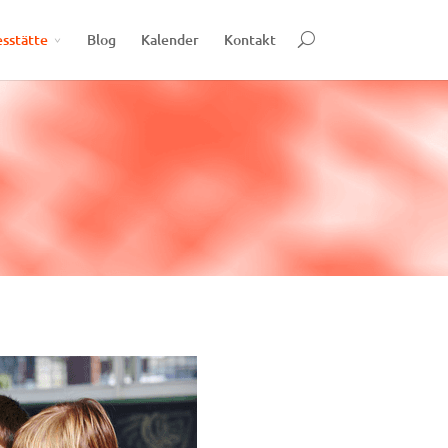
esstätte
Blog
Kalender
Kontakt