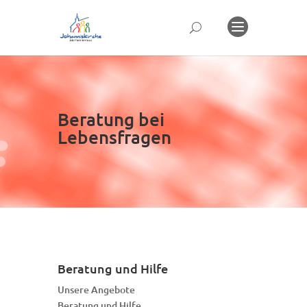
Beratung bei
Lebensfragen
Beratung und Hilfe
Unsere Angebote
Beratung und Hilfe