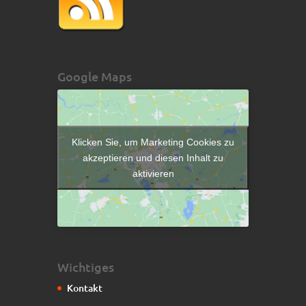
Google Maps
Klicken Sie, um Marketing Cookies zu
akzeptieren und diesen Inhalt zu
aktivieren
Wichtiges
Kontakt