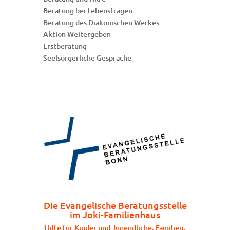
Beratung bei Lebensfragen
Beratung des Diakonischen Werkes
Aktion Weitergeben
Erstberatung
Seelsorgerliche Gespräche
Die Evangelische Beratungsstelle
im Joki-Familienhaus
Hilfe für Kinder und Jugendliche, Familien,