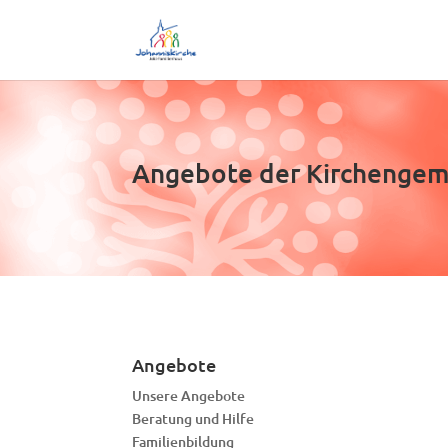
Angebote der Kirchenge
Angebote
Unsere Angebote
Beratung und Hilfe
Familienbildung