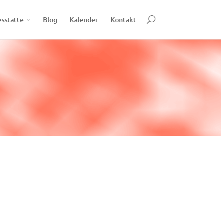
esstätte
Blog
Kalender
Kontakt