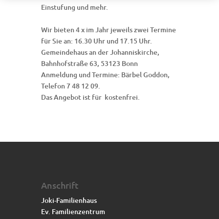
Einstufung und mehr.
Wir bieten 4 x im Jahr jeweils zwei Termine
für Sie an: 16.30 Uhr und 17.15 Uhr.
Gemeindehaus an der Johanniskirche,
Bahnhofstraße 63, 53123 Bonn
Anmeldung und Termine: Bärbel Goddon,
Telefon 7 48 12 09.
Das Angebot ist für kostenfrei.
Anschrift
Joki-Familienhaus
Ev. Familienzentrum