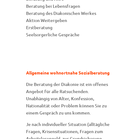
Beratung bei Lebensfragen
Beratung des Diakonischen Werkes
Aktion Weitergeben
Erstberatung
Seelsorgerliche Gespräche
Allgemeine wohnortnahe Sozialberatung
Die Beratung der Diakonie ist ein offenes
Angebot für alle Ratsuchenden.
Unabhängig von Alter, Konfession,
Nationalität oder Problem können Sie zu
einem Gespräch zu uns kommen.
Je nach individueller Situation (alltägliche
Fragen, Krisensituationen, Fragen zum
Arbeitslosengeld, zur Grundsicherung,