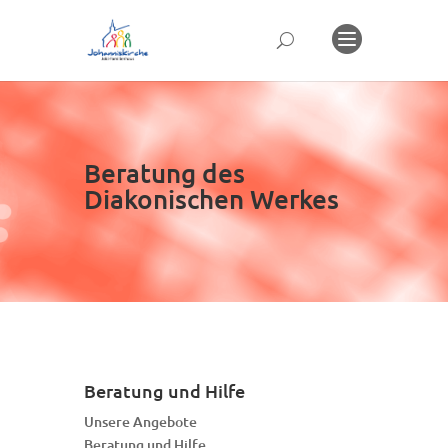
Beratung des
Diakonischen Werkes
Beratung und Hilfe
Unsere Angebote
Beratung und Hilfe