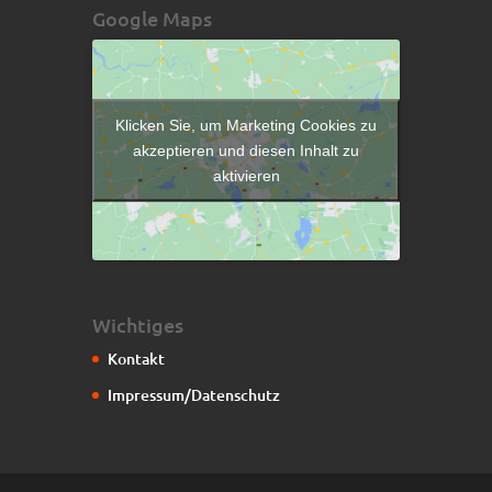
Google Maps
Klicken Sie, um Marketing Cookies zu
akzeptieren und diesen Inhalt zu
aktivieren
Wichtiges
Kontakt
Impressum/Datenschutz