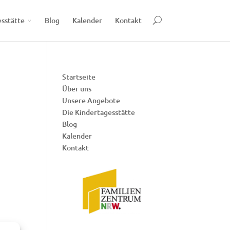
esstätte
Blog
Kalender
Kontakt
Startseite
Über uns
Unsere Angebote
Die Kindertagesstätte
Blog
Kalender
Kontakt