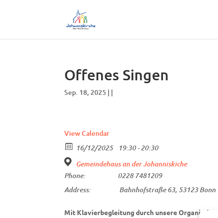
Offenes Singen
Sep. 18, 2025 | |
View Calendar
16/12/2025
19:30 - 20:30
Gemeindehaus an der Johanniskiche
Phone:
0228 7481209
Address:
Bahnhofstraße 63, 53123 Bonn
Mit Klavierbegleitung durch unsere Organistinn