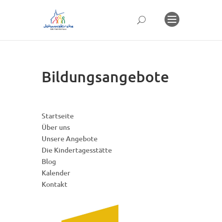
Bildungsangebote
Startseite
Über uns
Unsere Angebote
Die Kindertagesstätte
Blog
Kalender
Kontakt