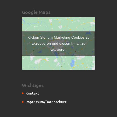
Google Maps
Klicken Sie, um Marketing Cookies zu
akzeptieren und diesen Inhalt zu
aktivieren
Wichtiges
Kontakt
Impressum/Datenschutz