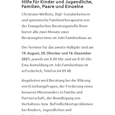
Hilfe für Kinder und Jugendliche,
Familien, Paare und Einzelne
Christiane Wellnitz, Dipl.-Sozialarbeiterin
und systemische Familientherapeutin von
der Evangelischen Beratungsstelle Bonn
bietet alle zwei Monate zwei
Beratungstermine im Joki-Familienhaus an.
Die Termine für das zweite Halbjahr sind am
19. August, 28. Oktober und 16. Dezember
2021
, jeweils um 8.00 Uhr und um 8.45 Uhr.
Eine Anmeldung im Joki-Familienhaus ist
erforderlich, Telefon 64 09 48.
Angeboten wird Beratung bei der Klärung
von Erziehungsfragen, der Förderung eines
besseren Miteinanders in Familie und
Partnerschaft, der Bewältigung von
Verhaltens- bzw. Befindlichkeitsproblemen
bei Kindern, Jugendlichen und