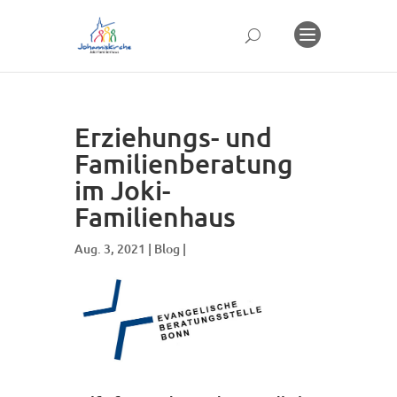
Erziehungs- und
Familienberatung
im Joki-
Familienhaus
Aug. 3, 2021 |
Blog
|