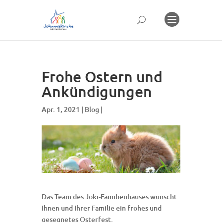
Frohe Ostern und
Ankündigungen
Apr. 1, 2021 |
Blog
|
Das Team des Joki-Familienhauses wünscht
Ihnen und Ihrer Familie ein frohes und
gesegnetes Osterfest.