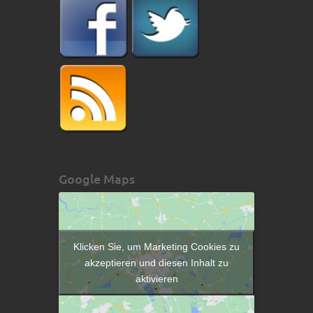
Google Maps
Klicken Sie, um Marketing Cookies zu
akzeptieren und diesen Inhalt zu
aktivieren