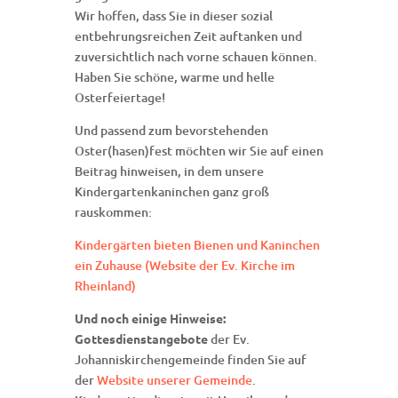
Wir hoffen, dass Sie in dieser sozial
entbehrungsreichen Zeit auftanken und
zuversichtlich nach vorne schauen können.
Haben Sie schöne, warme und helle
Osterfeiertage!
Und passend zum bevorstehenden
Oster(hasen)fest möchten wir Sie auf einen
Beitrag hinweisen, in dem unsere
Kindergartenkaninchen ganz groß
rauskommen:
Kindergärten bieten Bienen und Kaninchen
ein Zuhause (Website der Ev. Kirche im
Rheinland)
Und noch einige Hinweise:
Gottesdienstangebote
der Ev.
Johanniskirchengemeinde finden Sie auf
der
Website unserer Gemeinde
.