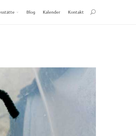
esstätte
Blog
Kalender
Kontakt