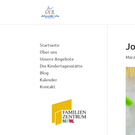
Jo
Startseite
Über uns
März
Unsere Angebote
Die Kindertagesstätte
Blog
Kalender
Kontakt