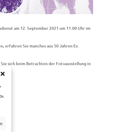
esdienst am 12. September 2021 um 11.00 Uhr im
en, erfahren Sie manches aus 50 Jahren Ev.
n Sie sich beim Betrachten der Fotoausstellung in
,
IDs
0 Uhr
en