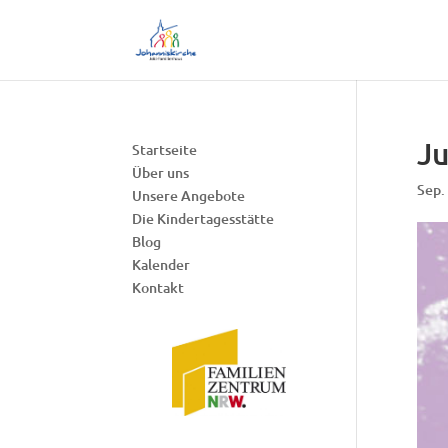
Ju
Startseite
Über uns
Sep.
Unsere Angebote
Die Kindertagesstätte
Blog
Kalender
Kontakt