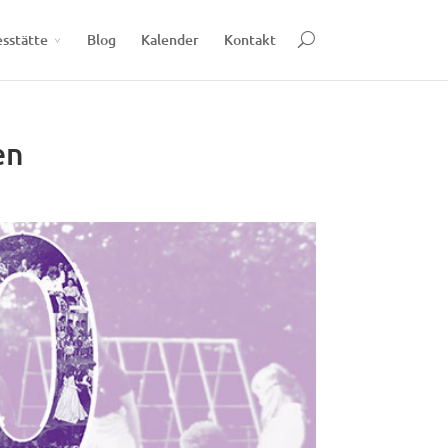
esstätte
Blog
Kalender
Kontakt
en