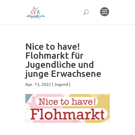
Nice to have!
Flohmarkt für
Jugendliche und
junge Erwachsene
Apr. 13, 2022 |
Jugend
|