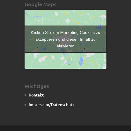
Google Maps
Klicken Sie, um Marketing Cookies zu
akzeptieren und diesen Inhalt zu
aktivieren
Wichtiges
Kontakt
Impressum/Datenschutz