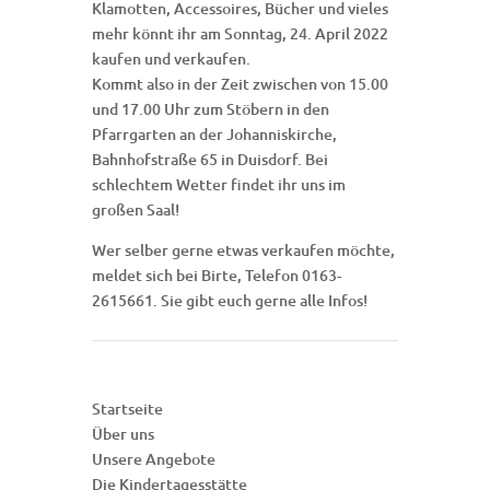
Klamotten, Accessoires, Bücher und vieles
mehr könnt ihr am Sonntag, 24. April 2022
kaufen und verkaufen.
Kommt also in der Zeit zwischen von 15.00
und 17.00 Uhr zum Stöbern in den
Pfarrgarten an der Johanniskirche,
Bahnhofstraße 65 in Duisdorf. Bei
schlechtem Wetter findet ihr uns im
großen Saal!
Wer selber gerne etwas verkaufen möchte,
meldet sich bei Birte, Telefon 0163-
2615661. Sie gibt euch gerne alle Infos!
Startseite
Über uns
Unsere Angebote
Die Kindertagesstätte