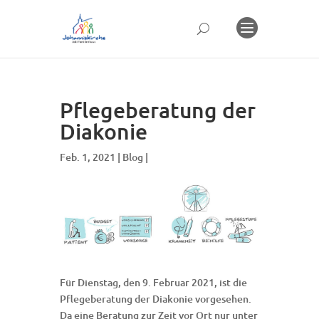
Pflegeberatung der
Diakonie
Feb. 1, 2021 |
Blog
|
Für Dienstag, den 9. Februar 2021, ist die
Pflegeberatung der Diakonie vorgesehen.
Da eine Beratung zur Zeit vor Ort nur unter