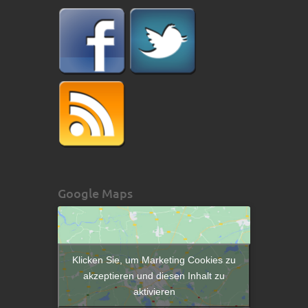
Google Maps
Klicken Sie, um Marketing Cookies zu
akzeptieren und diesen Inhalt zu
aktivieren