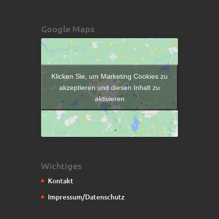
Google Maps
Klicken Sie, um Marketing Cookies zu
akzeptieren und diesen Inhalt zu
aktivieren
Wichtiges
Kontakt
Impressum/Datenschutz