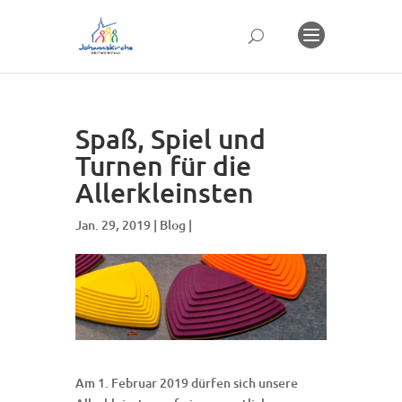
Spaß, Spiel und
Turnen für die
Allerkleinsten
Jan. 29, 2019 |
Blog
|
Am 1. Februar 2019 dürfen sich unsere