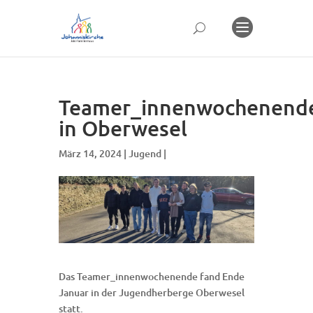
Teamer_innenwochenend
in Oberwesel
März 14, 2024 |
Jugend
|
Das Teamer_innenwochenende fand Ende
Januar in der Jugendherberge Oberwesel
statt.