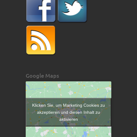
Google Maps
Klicken Sie, um Marketing Cookies zu
akzeptieren und diesen Inhalt zu
aktivieren