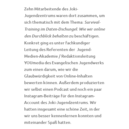
Zehn Mitarbeitende des Joki-
Jugendzentrums waren dort zusammen, um
sich thematisch mit dem Thema:
Survival-
Training im Daten-Dschungel: Wie wir online
zu beschäftigen.
den Durchblick behalten
Konkret ging es unter fachkundiger
Leitung des Referenten der Jugend-
Medien-Akademie / Redaktionsleitung
YOUmedia des Evangelischen Jugendwerks
zum einen darum, wie wir die
Glaubwürdigkeit von Online-Inhalten
bewerten können. Außerdem produzierten
wir selbst einen Podcast und noch ein paar
Instagram-Beiträge für den Instagram-
Account des Joki-Jugendzentrums. Wir
hatten insgesamt eine schöne Zeit, in der
wir uns besser kennenlernen konnten und
miteinander Spaß hatten.