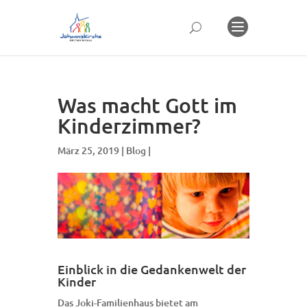
Was macht Gott im
Kinderzimmer?
März 25, 2019 |
Blog
|
Einblick in die Gedankenwelt der
Kinder
Das Joki-Familienhaus bietet am