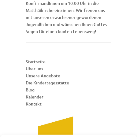
KonfirmandInnen um 10.00 Uhr in die
Matthäikirche einziehen. Wir freuen uns
mit unseren erwachsener gewordenen
Jugendlichen und wünschen Ihnen Gottes
Segen für einen bunten Lebensweg!
Startseite
Über uns
Unsere Angebote
Die Kindertagesstätte
Blog
Kalender
Kontakt