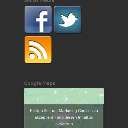
Google Maps
Klicken Sie, um Marketing Cookies zu
akzeptieren und diesen Inhalt zu
aktivieren