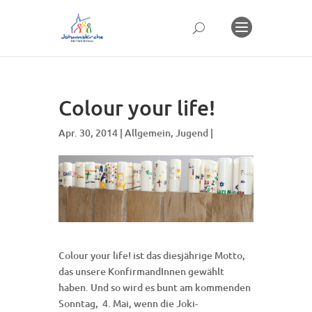
Colour your life!
Apr. 30, 2014 |
Allgemein
,
Jugend
|
Colour your life! ist das diesjährige Motto,
das unsere KonfirmandInnen gewählt
haben. Und so wird es bunt am kommenden
Sonntag, 4. Mai, wenn die Joki-