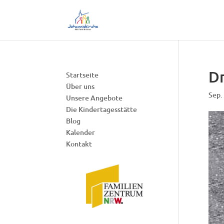
Dr
Startseite
Über uns
Sep.
Unsere Angebote
Die Kindertagesstätte
Blog
Kalender
Kontakt