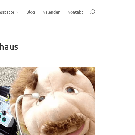
esstätte
Blog
Kalender
Kontakt
nhaus