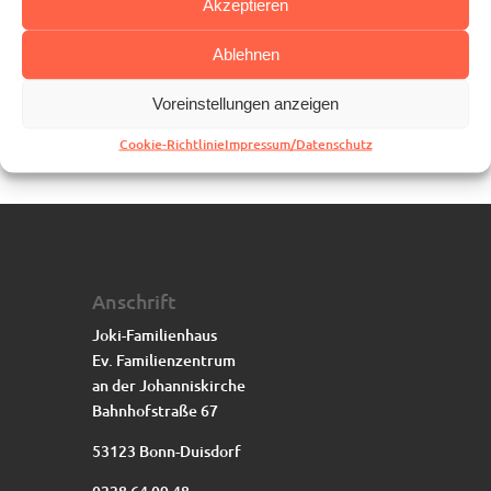
Akzeptieren
Ablehnen
Voreinstellungen anzeigen
Cookie-Richtlinie
Impressum/Datenschutz
Anschrift
Joki-Familienhaus
Ev. Familienzentrum
an der Johanniskirche
Bahnhofstraße 67
53123 Bonn-Duisdorf