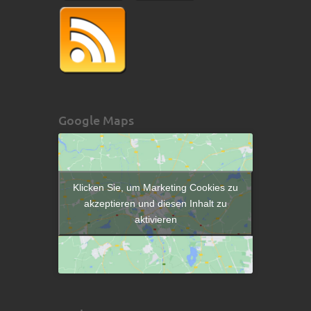
Google Maps
Klicken Sie, um Marketing Cookies zu
akzeptieren und diesen Inhalt zu
aktivieren