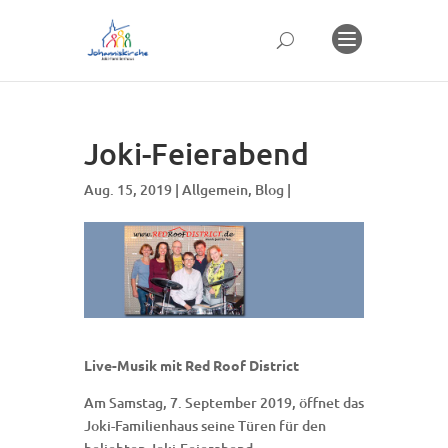
Joki-Feierabend
Aug. 15, 2019 |
Allgemein
,
Blog
|
Live-Musik mit Red Roof District
Am Samstag, 7. September 2019, öffnet das
Joki-Familienhaus seine Türen für den