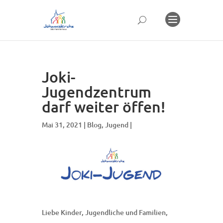
Joki-
Jugendzentrum
darf weiter öffen!
Mai 31, 2021 |
Blog
,
Jugend
|
Liebe Kinder, Jugendliche und Familien,