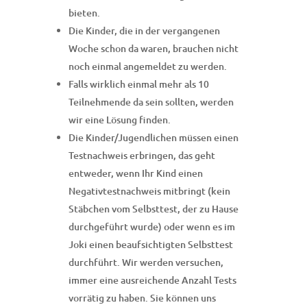
bieten.
Die Kinder, die in der vergangenen
Woche schon da waren, brauchen nicht
noch einmal angemeldet zu werden.
Falls wirklich einmal mehr als 10
Teilnehmende da sein sollten, werden
wir eine Lösung finden.
Die Kinder/Jugendlichen müssen einen
Testnachweis erbringen, das geht
entweder, wenn Ihr Kind einen
Negativtestnachweis mitbringt (kein
Stäbchen vom Selbsttest, der zu Hause
durchgeführt wurde) oder wenn es im
Joki einen beaufsichtigten Selbsttest
durchführt. Wir werden versuchen,
immer eine ausreichende Anzahl Tests
vorrätig zu haben. Sie können uns