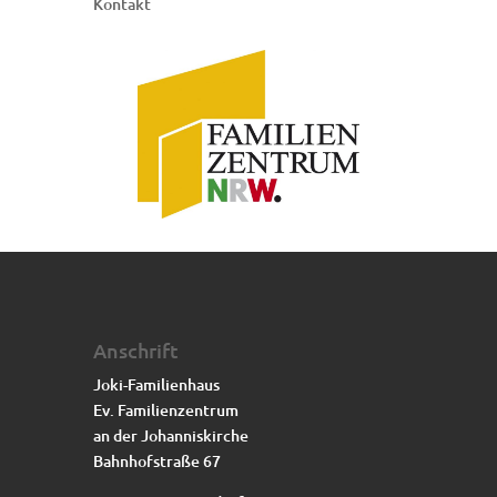
Kontakt
Anschrift
Joki-Familienhaus
Ev. Familienzentrum
an der Johanniskirche
Bahnhofstraße 67