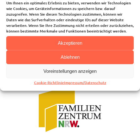
Um Ihnen ein optimales Erlebnis zu bieten, verwenden wir Technologien
wie Cookies, um Geräteinformationen zu speichern bzw. darauf
zuzugreifen. Wenn Sie diesen Technologien zustimmen, können wir
Daten wie das Surfverhalten oder eindeutige IDs auf dieser Website
verarbeiten. Wenn Sie Ihre Zustimmung nicht erteilen oder zurückziehen,
Startseite
können bestimmte Merkmale und Funktionen beeinträchtigt werden.
Über uns
Unsere Angebote
Akzeptieren
Die Kindertagesstätte
Blog
Ablehnen
Kalender
Voreinstellungen anzeigen
Kontakt
Cookie-Richtlinie
Impressum/Datenschutz