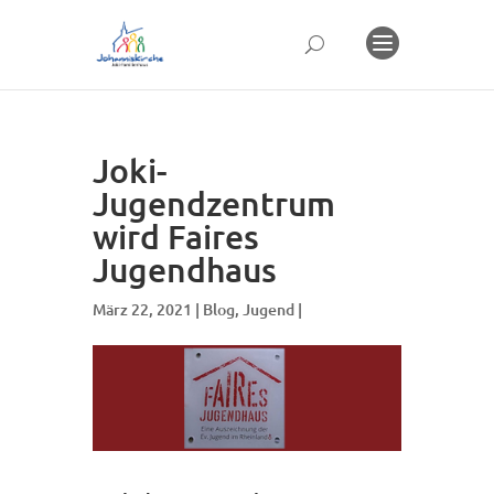
Joki-
Jugendzentrum
wird Faires
Jugendhaus
März 22, 2021 |
Blog
,
Jugend
|