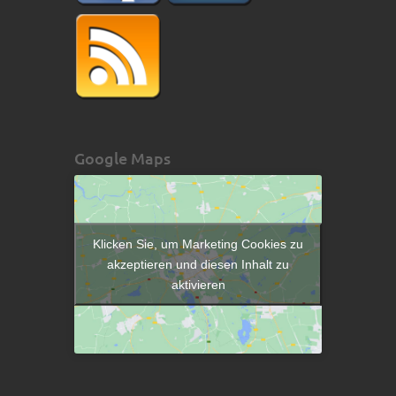
Google Maps
Klicken Sie, um Marketing Cookies zu
akzeptieren und diesen Inhalt zu
aktivieren