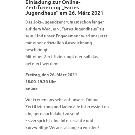
Einladung zur Online-
Zertifizierung „Faires
Jugendhaus“ am 26. März 2021
Das Joki-Jugendzentrum ist schon länger
auf dem Weg, ein „Faires Jugendhaus“ zu
sein. Und unser Engagement wird uns jetzt
mit einer offiziellen Auszeichnung
bescheinigt.
Mit einer Zertifizierungsfeier soll das
gefeiert werden:
Freitag, den 26. März 2021
18.00-19.30 Uhr
online
Wir freuen uns sehr auf unsere Online-
Zertifizierung und laden alle Interessierten
ein, gern auch dabei zu sein!
Es verspricht eine interessante und
kurzweilige Veranstaltung zu werden!