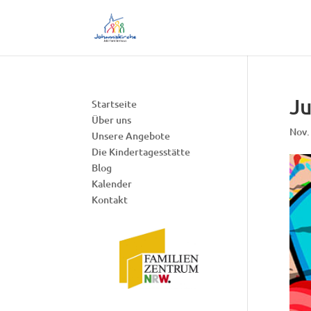
J
Startseite
Über uns
Nov.
Unsere Angebote
Die Kindertagesstätte
Blog
Kalender
Kontakt