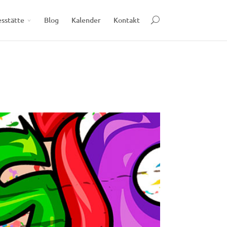
esstätte
Blog
Kalender
Kontakt