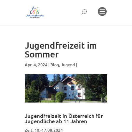
Jugendfreizeit im
Sommer
Apr. 4, 2024 |
Blog
,
Jugend
|
Jugendfreizeit in Österreich für
Jugendliche ab 11 Jahren
Zeit: 10.-17.08.2024