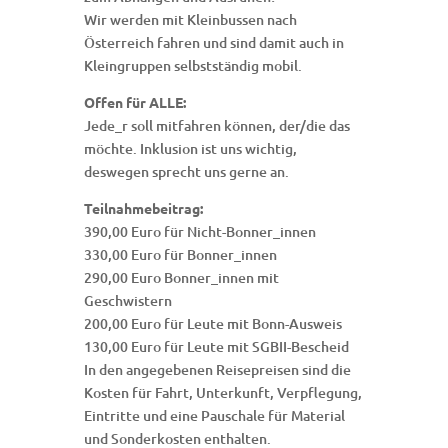
Wir werden mit Kleinbussen nach
Österreich fahren und sind damit auch in
Kleingruppen selbstständig mobil.
Offen für ALLE:
Jede_r soll mitfahren können, der/die das
möchte. Inklusion ist uns wichtig,
deswegen sprecht uns gerne an.
Teilnahmebeitrag:
390,00 Euro für Nicht-Bonner_innen
330,00 Euro für Bonner_innen
290,00 Euro Bonner_innen mit
Geschwistern
200,00 Euro für Leute mit Bonn-Ausweis
130,00 Euro für Leute mit SGBII-Bescheid
In den angegebenen Reisepreisen sind die
Kosten für Fahrt, Unterkunft, Verpflegung,
Eintritte und eine Pauschale für Material
und Sonderkosten enthalten.