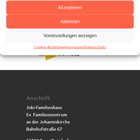
Kontakt
Akzeptieren
Ablehnen
Voreinstellungen anzeigen
Cookie-Richtlinie
Impressum/Datenschutz
Anschrift
Joki-Familienhaus
Ev. Familienzentrum
an der Johanniskirche
Bahnhofstraße 67