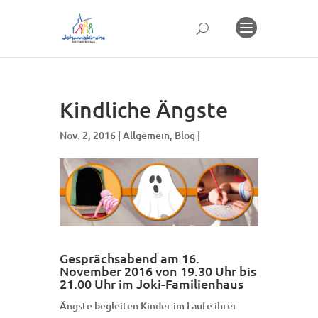
Kindliche Ängste
Nov. 2, 2016 |
Allgemein
,
Blog
|
Gesprächsabend am 16.
November 2016 von 19.30 Uhr bis
21.00 Uhr im Joki-Familienhaus
Ängste begleiten Kinder im Laufe ihrer