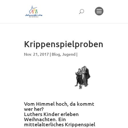
Krippenspielproben
Nov. 21, 2017 |
Blog
,
Jugend
|
Vom Himmel hoch, da kommt
wer her?
Luthers Kinder erleben
Weihnachten. Ein
mittelalterliches Krippenspiel