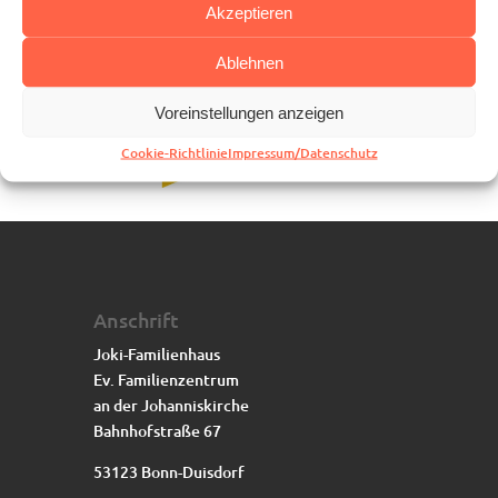
Akzeptieren
Ablehnen
Voreinstellungen anzeigen
Cookie-Richtlinie
Impressum/Datenschutz
Anschrift
Joki-Familienhaus
Ev. Familienzentrum
an der Johanniskirche
Bahnhofstraße 67
53123 Bonn-Duisdorf