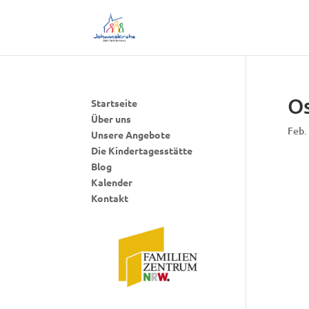
Os
Startseite
Über uns
Feb.
Unsere Angebote
Die Kindertagesstätte
Blog
Kalender
Kontakt