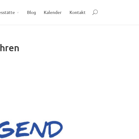
esstätte
Blog
Kalender
Kontakt
ahren