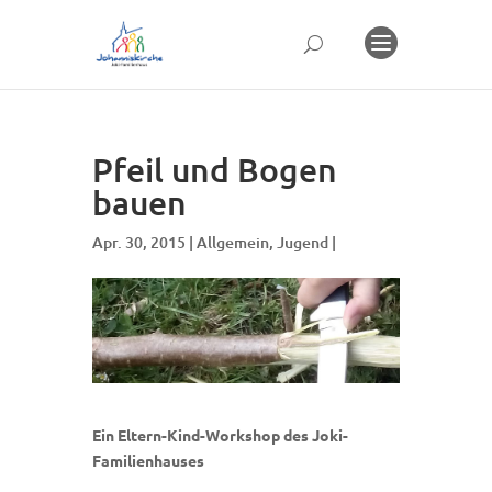
Pfeil und Bogen
bauen
Apr. 30, 2015 |
Allgemein
,
Jugend
|
Ein Eltern-Kind-Workshop des Joki-
Familienhauses