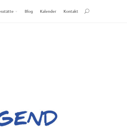
esstätte
Blog
Kalender
Kontakt