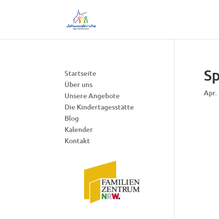
Sp
Startseite
Über uns
Apr.
Unsere Angebote
Die Kindertagesstätte
Blog
Kalender
Kontakt