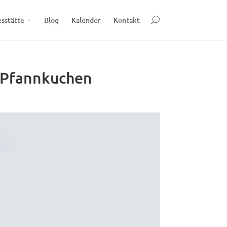
esstätte
Blog
Kalender
Kontakt
e Pfannkuchen