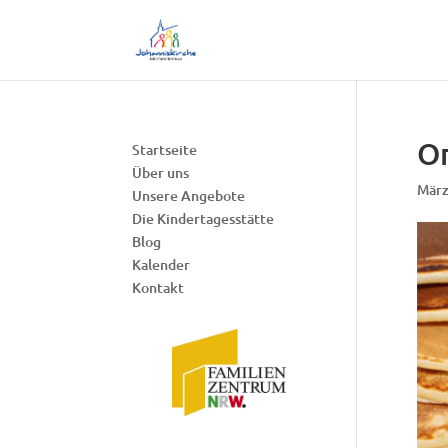
On
Startseite
Über uns
März
Unsere Angebote
Die Kindertagesstätte
Blog
Kalender
Kontakt